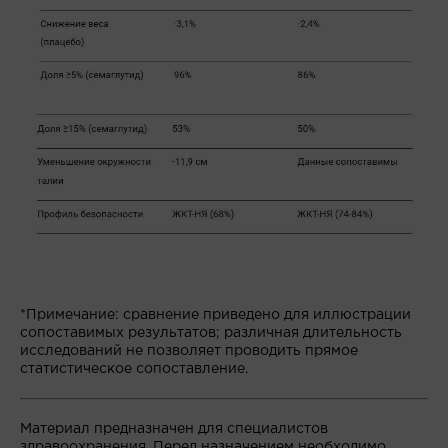
*Примечание: сравнение приведено для иллюстрации
сопоставимых результатов; различная длительность
исследований не позволяет проводить прямое
статистическое сопоставление.
Материал предназначен для специалистов
здравоохранения. Перед назначением необходимо