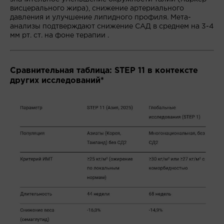
висцерального жира), снижение артериального
давления и улучшение липидного профиля. Мета-
анализы подтверждают снижение САД в среднем на 3-4
мм рт. ст. на фоне терапии .
Сравнительная таблица: STEP 11 в контексте
других исследований*