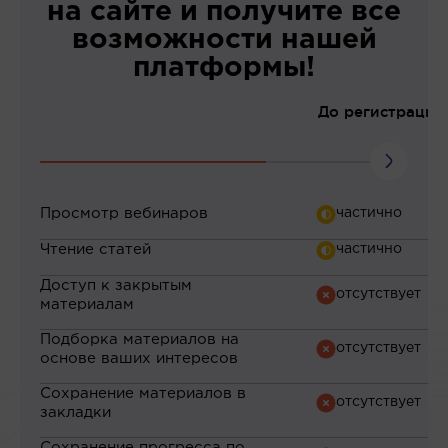
на сайте и получите все
возможности нашей
платформы!
До регистрации
Просмотр вебинаров
Чтение статей
Доступ к закрытым
материалам
Подборка материалов на
основе ваших интересов
Сохранение материалов в
закладки
Сохранение прогресса по