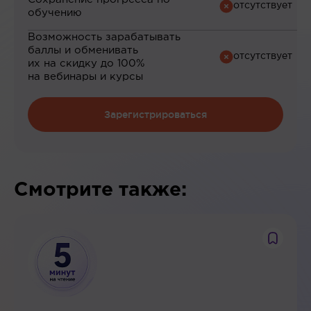
обучению
Возможность зарабатывать
баллы и обменивать
их на скидку до 100%
на вебинары и курсы
Зарегистрироваться
Смотрите также: