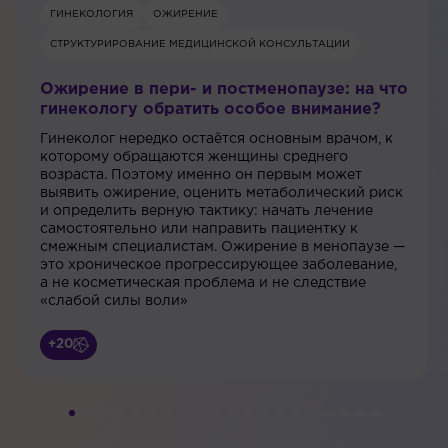
ГИНЕКОЛОГИЯ
ОЖИРЕНИЕ
СТРУКТУРИРОВАНИЕ МЕДИЦИНСКОЙ КОНСУЛЬТАЦИИ
Ожирение в пери- и постменопаузе: на что
гинекологу обратить особое внимание?
Гинеколог нередко остаётся основным врачом, к
которому обращаются женщины среднего
возраста. Поэтому именно он первым может
выявить ожирение, оценить метаболический риск
и определить верную тактику: начать лечение
самостоятельно или направить пациентку к
смежным специалистам. Ожирение в менопаузе —
это хроническое прогрессирующее заболевание,
а не косметическая проблема и не следствие
«слабой силы воли»
+20