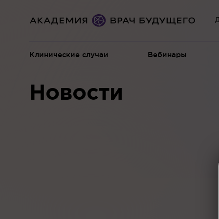
Д
Клинические случаи
Вебинары
Новости