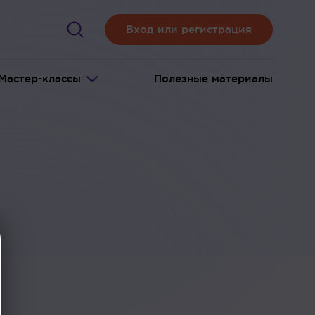
Вход или регистрация
Мастер-классы
Полезные материалы