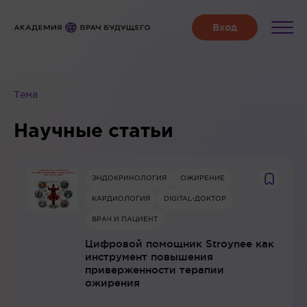
Полезные материалы
Тема
Научные статьи
ЭНДОКРИНОЛОГИЯ
ОЖИРЕНИЕ
КАРДИОЛОГИЯ
DIGITAL-ДОКТОР
ВРАЧ И ПАЦИЕНТ
Цифровой помощник Stroynee как
инструмент повышения
приверженности терапии
ожирения