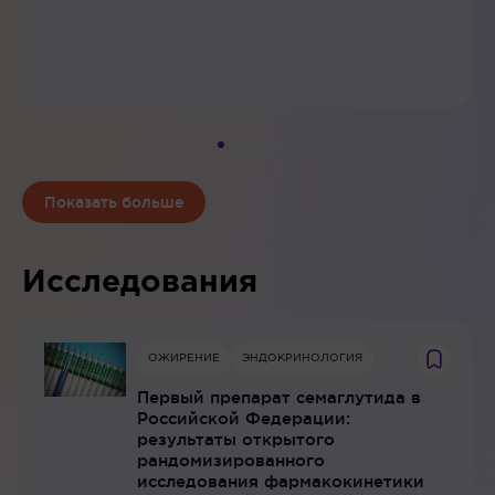
Показать больше
Исследования
ОЖИРЕНИЕ
ЭНДОКРИНОЛОГИЯ
Первый препарат семаглутида в
Российской Федерации:
результаты открытого
рандомизированного
исследования фармакокинетики