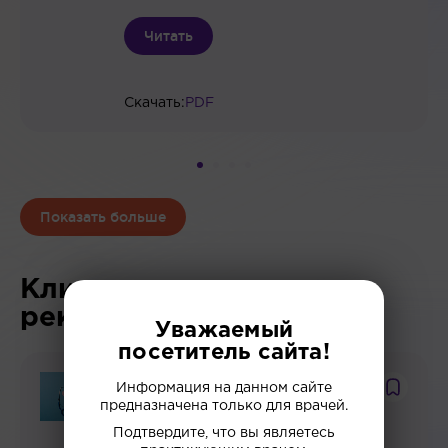
Читать
Скачать:
PDF
Показать больше
Клинические
рекомендации
Уважаемый
посетитель сайта!
ГИНЕКОЛОГИЯ
Информация на данном сайте
предназначена только для врачей.
НОВОСТИ МЕДИЦИНЫ
Подтвердите, что вы являетесь