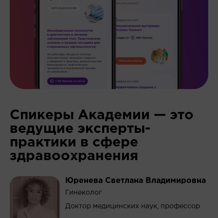
Спикеры Академии — это
ведущие
эксперты-
практики
в сфере
здравоохранения
Юренева Светлана Владимировна
Гинеколог
Доктор медицинских наук, профессор