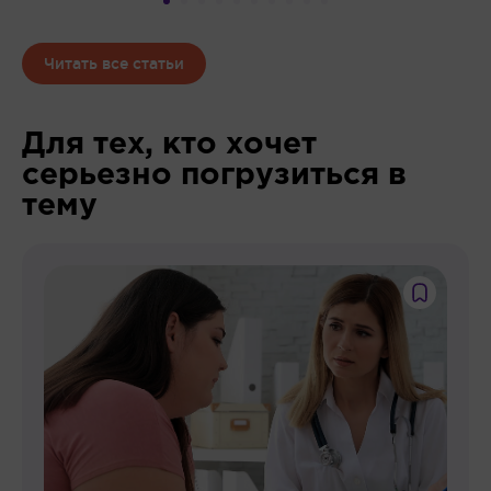
Читать все статьи
Для тех, кто хочет
серьезно погрузиться в
тему