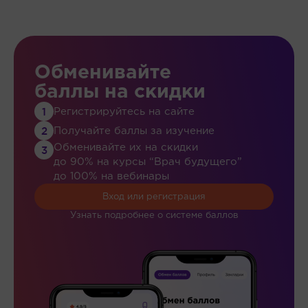
Обменивайте
баллы на скидки
Регистрируйтесь на сайте
Получайте баллы за изучение
Обменивайте их на скидки
до 90% на курсы “Врач будущего”
до 100% на вебинары
Вход или регистрация
Узнать подробнее о системе баллов