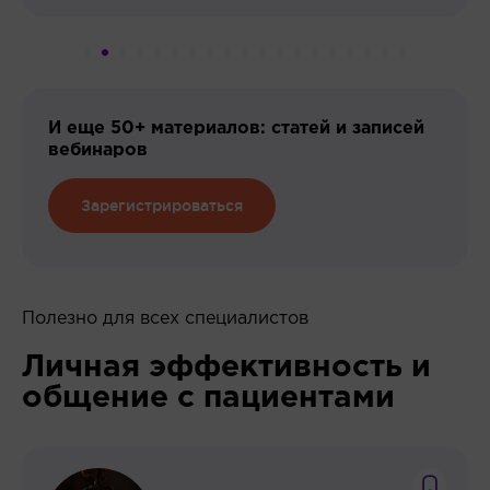
И еще 50+ материалов: статей и записей
вебинаров
Зарегистрироваться
Полезно для всех специалистов
Личная эффективность и
общение с пациентами