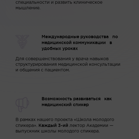
специальности и развить клиническое
мышление.
Международные руководства по
медицинской коммуникации в
удобных уроках
Для совершенствования у врача навыков
структурирования медицинской консультации
и общения с пациентом.
Возможность развиваться как
медицинский спикер
В рамках нашего проекта «‎Школа молодого
Каждый 3-ий
спикера».
лектор Академии —
выпускник школы молодого спикера.