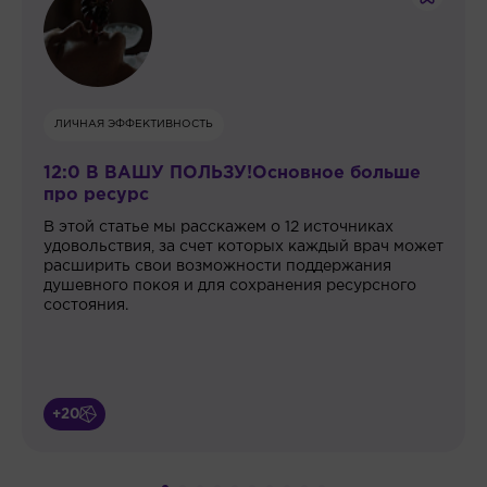
ЛИЧНАЯ ЭФФЕКТИВНОСТЬ
12:0 В ВАШУ ПОЛЬЗУ!Основное больше
про ресурс
В этой статье мы расскажем о 12 источниках
удовольствия, за счет которых каждый врач может
расширить свои возможности поддержания
душевного покоя и для сохранения ресурсного
состояния.
+20