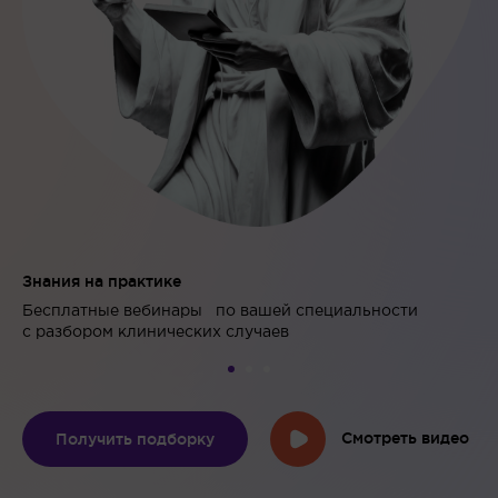
Знания
на практике
Бесплатные вебинары по вашей специальности
с разбором клинических случаев
Смотреть видео
Получить подборку