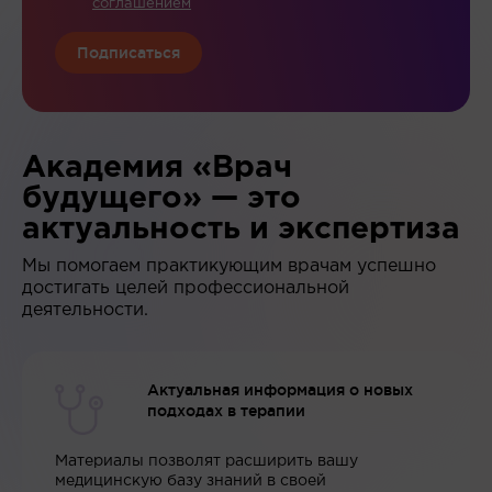
соглашением
Подписаться
Академия «Врач
будущего» — это
актуальность и экспертиза
Мы помогаем практикующим врачам успешно
достигать целей профессиональной
деятельности.
Актуальная информация о новых
подходах в терапии
Материалы позволят расширить вашу
медицинскую базу знаний в своей