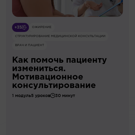
+35
ОЖИРЕНИЕ
СТРУКТУРИРОВАНИЕ МЕДИЦИНСКОЙ КОНСУЛЬТАЦИИ
ВРАЧ И ПАЦИЕНТ
Как помочь пациенту
измениться.
Мотивационное
консультирование
1 модуль
5 уроков
30 минут