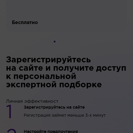
Бесплатно
Зарегистрируйтесь
на сайте и получите доступ
к персональной
экспертной подборке
Личная эффективност
1
Зарегистрируйтесь
на сайте
Регистрация займет меньше 3‑х минут
Настройте
предпочтения