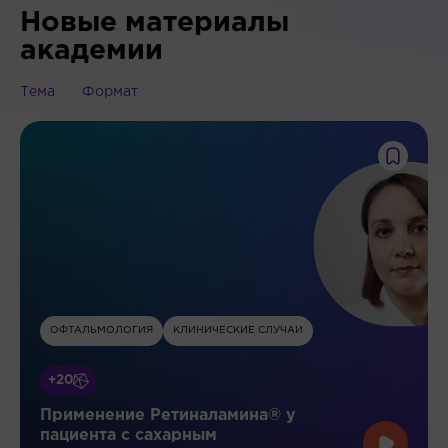
Новые материалы
академии
Тема
Формат
ОФТАЛЬМОЛОГИЯ
КЛИНИЧЕСКИЕ СЛУЧАИ
+20
Применение Ретиналамина® у
пациента с сахарным