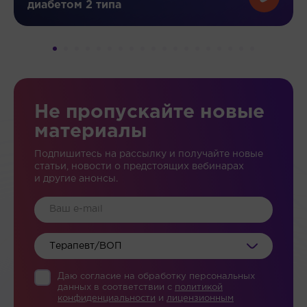
диабетом 2 типа
Не пропускайте новые
материалы
Подпишитесь на рассылку и получайте новые
статьи, новости о предстоящих вебинарах
и другие анонсы.
Терапевт/ВОП
Даю согласие на обработку персональных
данных в соответствии c
политикой
конфиденциальности
и
лицензионным