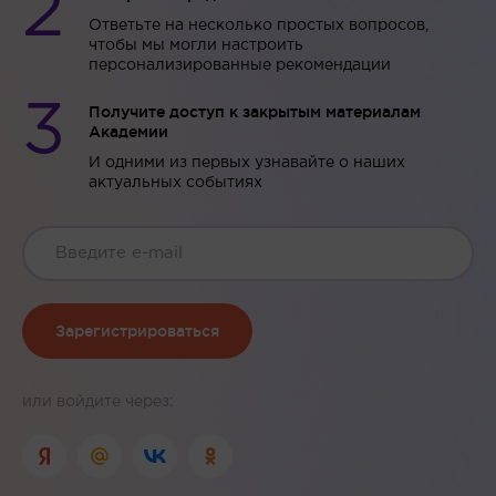
2
Ответьте на несколько простых вопросов,
чтобы мы могли настроить
персонализированные рекомендации
3
Получите доступ к закрытым материалам
Академии
И одними из первых узнавайте о наших
актуальных событиях
Зарегистрироваться
или войдите через: