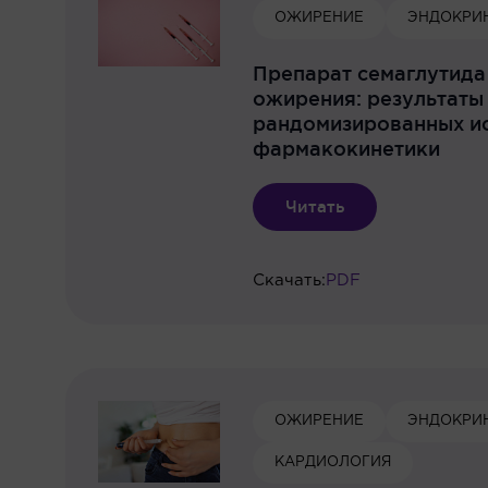
ОЖИРЕНИЕ
ЭНДОКРИ
Препарат семаглутида
ожирения: результаты
рандомизированных и
фармакокинетики
Читать
Скачать:
PDF
ОЖИРЕНИЕ
ЭНДОКРИ
КАРДИОЛОГИЯ