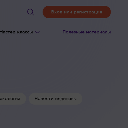
Вход или регистрация
Мастер-классы
Полезные материалы
екология
Новости медицины