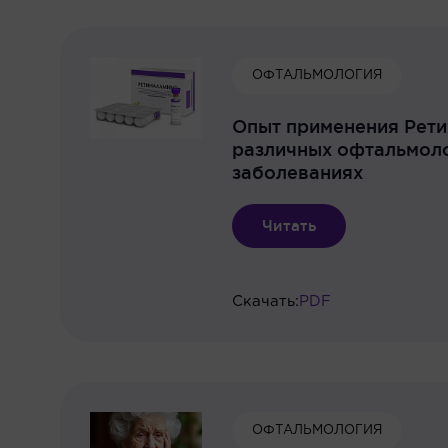
ОФТАЛЬМОЛОГИЯ
Опыт применения Рети
различных офтальмол
заболеваниях
Читать
Скачать:
PDF
ОФТАЛЬМОЛОГИЯ