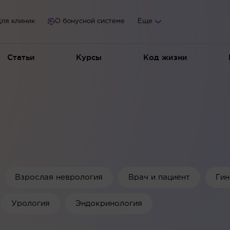
ля клиник
О бонусной системе
Еще
Статьи
Курсы
Код жизни
Взрослая неврология
Врач и пациент
Гин
Урология
Эндокринология