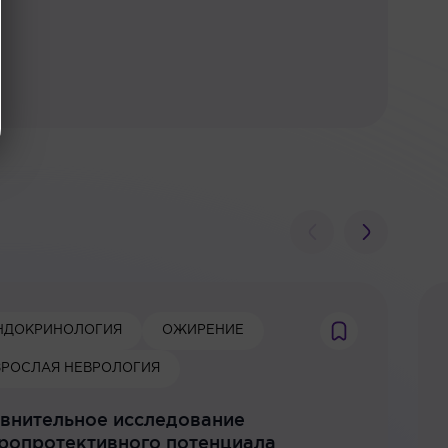
НДОКРИНОЛОГИЯ
ОЖИРЕНИЕ
ЗРОСЛАЯ НЕВРОЛОГИЯ
внительное исследование
ропротективного потенциала