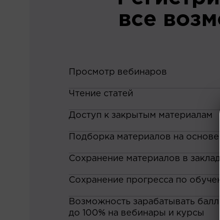
все воз
Просмотр вебинаров
Чтение статей
Доступ к закрытым материалам
Подборка материалов на основе
Сохранение материалов в закла
Сохранение прогресса по обуче
Возможность зарабатывать баллы
до 100% на вебинары и курсы