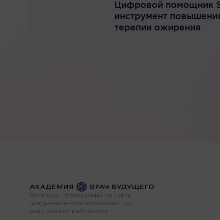
Цифровой помощник S
инструмент повышени
терапии ожирения
Материал, публикуемый на сайте,
предназначен исключительно для
медицинских работников