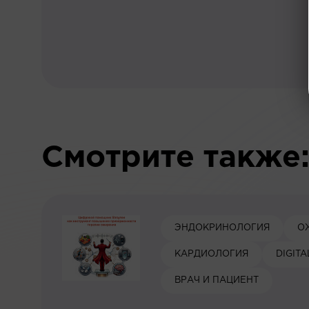
Смотрите также
ЭНДОКРИНОЛОГИЯ
О
КАРДИОЛОГИЯ
DIGIT
ВРАЧ И ПАЦИЕНТ