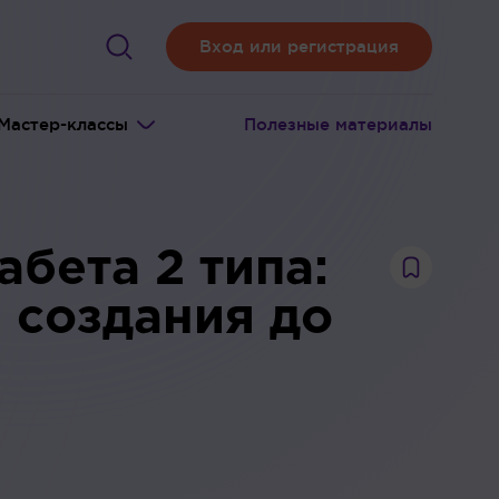
Вход или регистрация
Мастер-классы
Полезные материалы
бета 2 типа:
 создания до