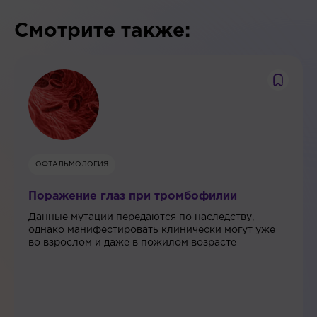
Смотрите также:
ОФТАЛЬМОЛОГИЯ
Поражение глаз при тромбофилии
Данные мутации передаются по наследству,
однако манифестировать клинически могут уже
во взрослом и даже в пожилом возрасте