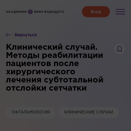
Вернуться
Клинический случай.
Методы реабилитации
пациентов после
хирургического
лечения субтотальной
отслойки сетчатки
ОФТАЛЬМОЛОГИЯ
КЛИНИЧЕСКИЕ СЛУЧАИ