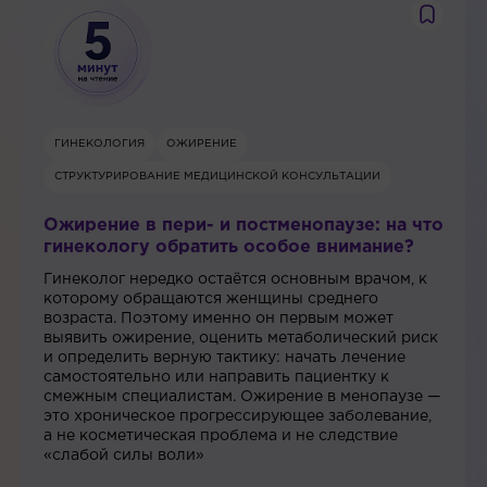
ГИНЕКОЛОГИЯ
ОЖИРЕНИЕ
СТРУКТУРИРОВАНИЕ МЕДИЦИНСКОЙ КОНСУЛЬТАЦИИ
Ожирение в пери- и постменопаузе: на что
гинекологу обратить особое внимание?
Гинеколог нередко остаётся основным врачом, к
которому обращаются женщины среднего
возраста. Поэтому именно он первым может
выявить ожирение, оценить метаболический риск
и определить верную тактику: начать лечение
самостоятельно или направить пациентку к
смежным специалистам. Ожирение в менопаузе —
это хроническое прогрессирующее заболевание,
а не косметическая проблема и не следствие
«слабой силы воли»