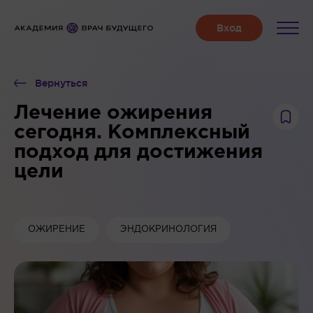
Вернуться
Лечение ожирения
сегодня. Комплексный
подход для достижения
цели
ОЖИРЕНИЕ
ЭНДОКРИНОЛОГИЯ