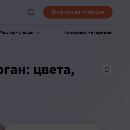
Вход или регистрация
Мастер-классы
Полезные материалы
ган: цвета,