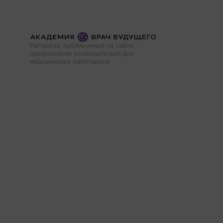
Материал, публикуемый на сайте,
предназначен исключительно для
медицинских работников