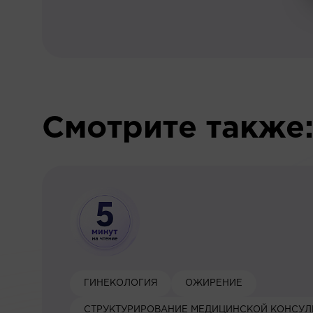
Смотрите также
ГИНЕКОЛОГИЯ
ОЖИРЕНИЕ
СТРУКТУРИРОВАНИЕ МЕДИЦИНСКОЙ КОНСУЛ