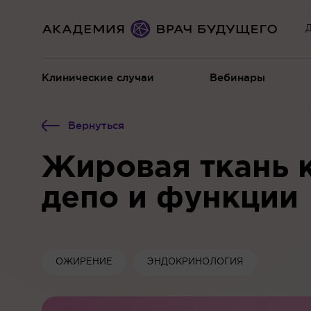
Д
Клинические случаи
Вебинары
Вернуться
Жировая ткань к
депо и функции
ОЖИРЕНИЕ
ЭНДОКРИНОЛОГИЯ