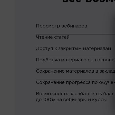
Просмотр вебинаров
Чтение статей
Доступ к закрытым материалам
Подборка материалов на основе
Сохранение материалов в закла
Сохранение прогресса по обуче
Возможность зарабатывать баллы
до 100% на вебинары и курсы