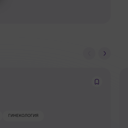
ГИНЕКОЛОГИЯ