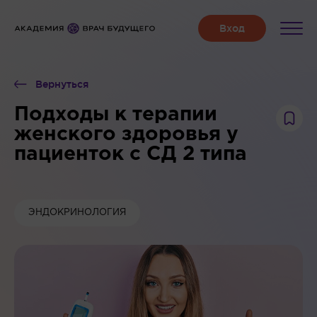
Вернуться
Подходы к терапии
женского здоровья у
пациенток с СД 2 типа
ЭНДОКРИНОЛОГИЯ