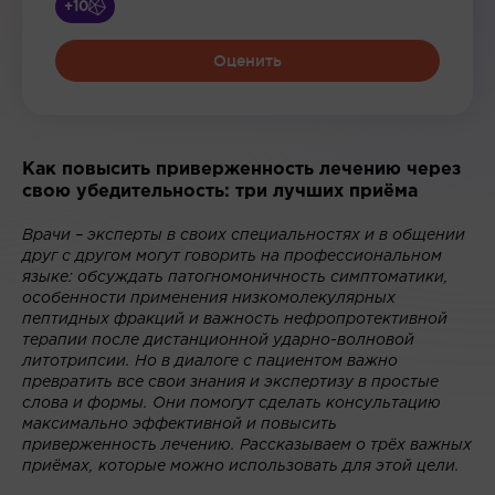
+10
Оценить
Как повысить приверженность лечению через
свою убедительность: три лучших приёма
Врачи – эксперты в своих специальностях и в общении
друг с другом могут говорить на профессиональном
языке: обсуждать патогномоничность симптоматики,
особенности применения низкомолекулярных
пептидных фракций и важность нефропротективной
терапии после дистанционной ударно-волновой
литотрипсии. Но в диалоге с пациентом важно
превратить все свои знания и экспертизу в простые
слова и формы. Они помогут сделать консультацию
максимально эффективной и повысить
приверженность лечению. Рассказываем о трёх важных
приёмах, которые можно использовать для этой цели.