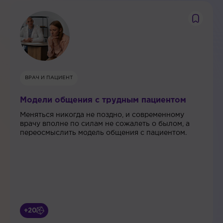
ВРАЧ И ПАЦИЕНТ
Модели общения с трудным пациентом
Меняться никогда не поздно, и современному
врачу вполне по силам не сожалеть о былом, а
переосмыслить модель общения с пациентом.
+20