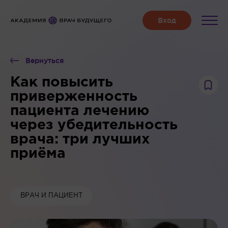
Вернуться
Как повысить
приверженность
пациента лечению
через убедительность
врача: три лучших
приёма
ВРАЧ И ПАЦИЕНТ