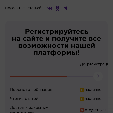
Поделиться статьей:
Регистрируйтесь
на сайте и получите все
возможности нашей
платформы!
До регистрации
Просмотр вебинаров
Чтение статей
Доступ к закрытым
материалам