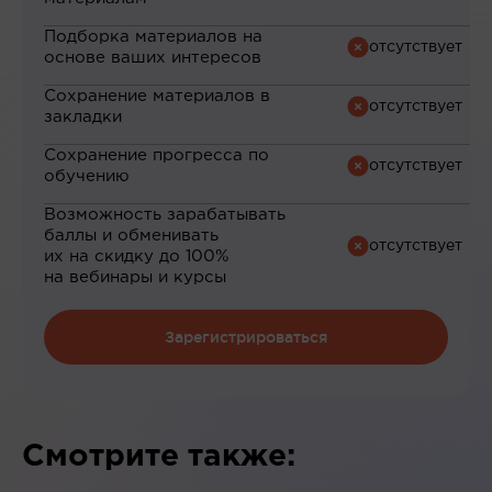
Подборка материалов на
основе ваших интересов
Сохранение материалов в
закладки
Сохранение прогресса по
обучению
Возможность зарабатывать
баллы и обменивать
их на скидку до 100%
на вебинары и курсы
Зарегистрироваться
Смотрите также: