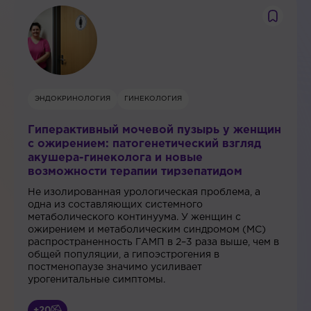
ЭНДОКРИНОЛОГИЯ
ГИНЕКОЛОГИЯ
Гиперактивный мочевой пузырь у женщин
с ожирением: патогенетический взгляд
акушера-гинеколога и новые
возможности терапии тирзепатидом
Не изолированная урологическая проблема, а
одна из составляющих системного
метаболического континуума. У женщин с
ожирением и метаболическим синдромом (МС)
распространенность ГАМП в 2–3 раза выше, чем в
общей популяции, а гипоэстрогения в
постменопаузе значимо усиливает
урогенитальные симптомы.
+20