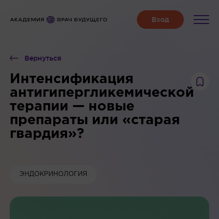
Вернуться
Интенсификация
антигипергликемической
терапии — новые
препараты или «старая
гвардия»?
ЭНДОКРИНОЛОГИЯ