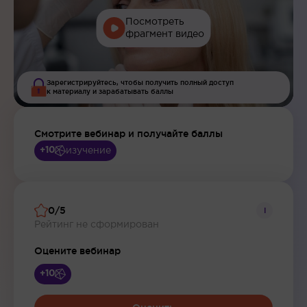
Посмотреть
фрагмент видео
Зарегистрируйтесь, чтобы получить полный доступ
к материалу и зарабатывать баллы
Смотрите вебинар и получайте баллы
изучение
+10
0/5
i
Рейтинг не сформирован
Оцените вебинар
+10