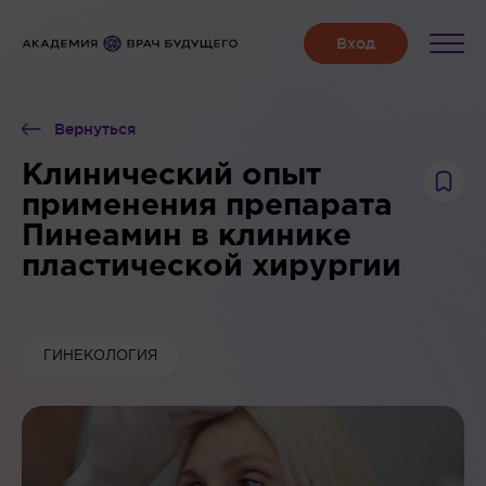
Вернуться
Клинический опыт
применения препарата
Пинеамин в клинике
пластической хирургии
ГИНЕКОЛОГИЯ