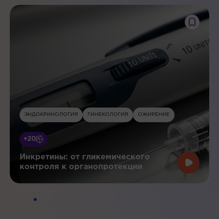
ЭНДОКРИНОЛОГИЯ
ГИНЕКОЛОГИЯ
ОЖИРЕНИЕ
+20
Инкретины: от гликемического
контроля к органопротекции