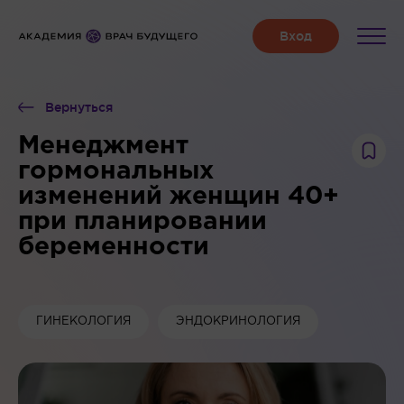
Вернуться
Менеджмент
гормональных
изменений женщин 40+
при планировании
беременности
ГИНЕКОЛОГИЯ
ЭНДОКРИНОЛОГИЯ