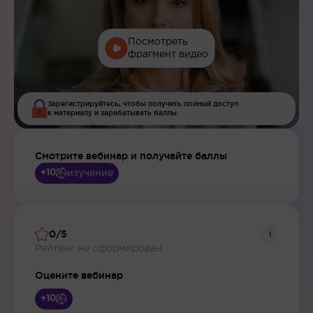
Посмотреть
фрагмент видео
Зарегистрируйтесь, чтобы получить полный доступ
к материалу и зарабатывать баллы
Смотрите вебинар и получайте баллы
изучение
+10
0/5
i
Рейтинг не сформирован
Оцените вебинар
+10