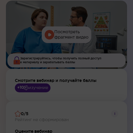
Посмотреть
фрагмент видео
Зарегистрируйтесь, чтобы получить полный доступ
к материалу и зарабатывать баллы
Смотрите вебинар и получайте баллы
изучение
+10
0/5
i
Рейтинг не сформирован
Оцените вебинар