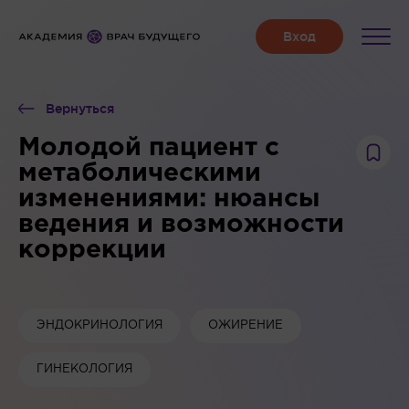
Вернуться
Молодой пациент с
метаболическими
изменениями: нюансы
ведения и возможности
коррекции
ЭНДОКРИНОЛОГИЯ
ОЖИРЕНИЕ
ГИНЕКОЛОГИЯ