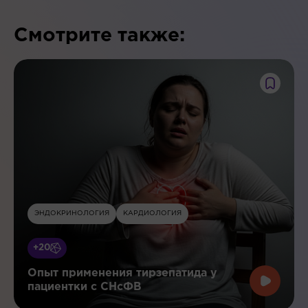
Смотрите также:
ЭНДОКРИНОЛОГИЯ
КАРДИОЛОГИЯ
+20
Опыт применения тирзепатида у
пациентки с СНсФВ