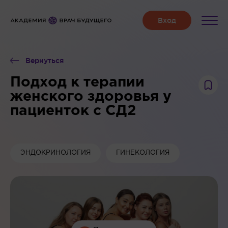
Вернуться
Подход к терапии
женского здоровья у
пациенток с СД2
ЭНДОКРИНОЛОГИЯ
ГИНЕКОЛОГИЯ