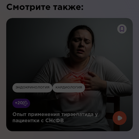
Смотрите также:
ЭНДОКРИНОЛОГИЯ
КАРДИОЛОГИЯ
+20
Опыт применения тирзепатида у
пациентки с СНсФВ