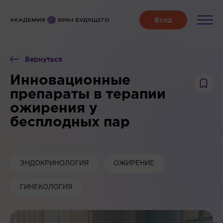
Вернуться
Инновационные
препараты в терапии
ожирения у
бесплодных пар
ЭНДОКРИНОЛОГИЯ
ОЖИРЕНИЕ
ГИНЕКОЛОГИЯ