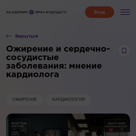
Вернуться
Ожирение и сердечно-
сосудистые
заболевания: мнение
кардиолога
ОЖИРЕНИЕ
КАРДИОЛОГИЯ