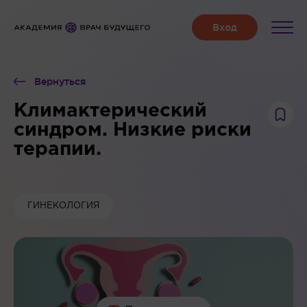
Вернуться
Климактерический
синдром. Низкие риски
терапии.
ГИНЕКОЛОГИЯ