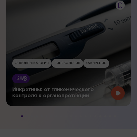
ЭНДОКРИНОЛОГИЯ
ГИНЕКОЛОГИЯ
ОЖИРЕНИЕ
+20
Инкретины: от гликемического
контроля к органопротекции