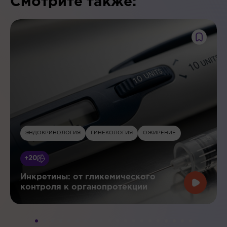
Смотрите также:
ЭНДОКРИНОЛОГИЯ
ГИНЕКОЛОГИЯ
ОЖИРЕНИЕ
+20
Инкретины: от гликемического
контроля к органопротекции