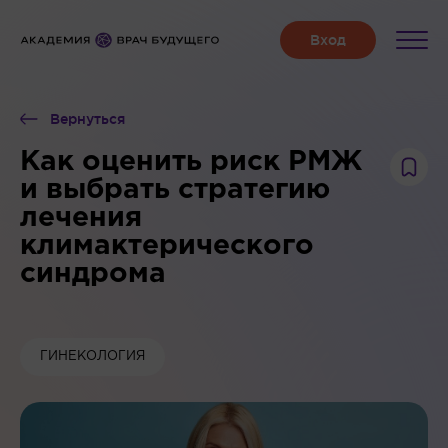
Вернуться
Как оценить риск РМЖ
и выбрать стратегию
лечения
климактерического
синдрома
ГИНЕКОЛОГИЯ