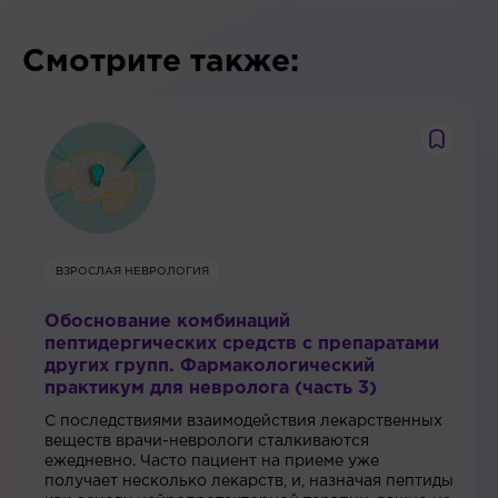
Смотрите также:
ВЗРОСЛАЯ НЕВРОЛОГИЯ
Обоснование комбинаций
пептидергических средств с препаратами
других групп. Фармакологический
практикум для невролога (часть 3)
С последствиями взаимодействия лекарственных
веществ врачи-неврологи сталкиваются
ежедневно. Часто пациент на приеме уже
получает несколько лекарств, и, назначая пептиды