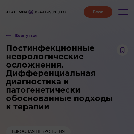
Вернуться
Постинфекционные
неврологические
осложнения.
Дифференциальная
диагностика и
патогенетически
обоснованные подходы
к терапии
ВЗРОСЛАЯ НЕВРОЛОГИЯ