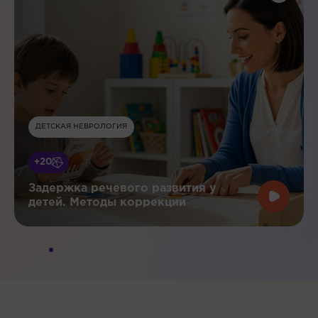
ДЕТСКАЯ НЕВРОЛОГИЯ
+20
Задержка речевого развития у
детей. Методы коррекции