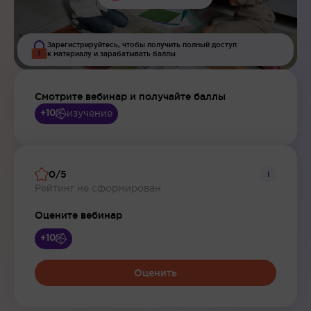
Зарегистрируйтесь, чтобы получить полный доступ
к материалу и зарабатывать баллы
Смотрите вебинар и получайте баллы
изучение
+10
0/5
i
Рейтинг не сформирован
Оцените вебинар
+10
Оценить