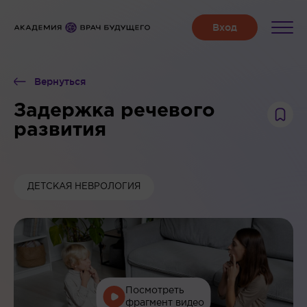
Вернуться
Задержка речевого
развития
ДЕТСКАЯ НЕВРОЛОГИЯ
Посмотреть
фрагмент видео