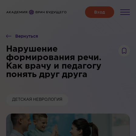
Вернуться
Нарушение
формирования речи.
Как врачу и педагогу
понять друг друга
ДЕТСКАЯ НЕВРОЛОГИЯ