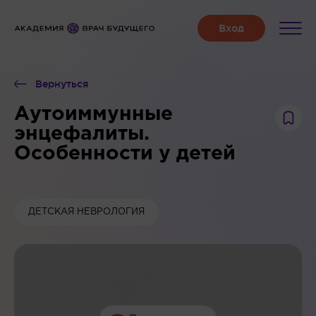
Вернуться
Аутоиммунные
энцефалиты.
Особенности у детей
ДЕТСКАЯ НЕВРОЛОГИЯ