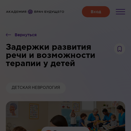
Вернуться
Задержки развития
речи и возможности
терапии у детей
ДЕТСКАЯ НЕВРОЛОГИЯ