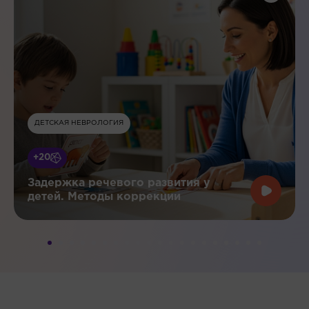
ДЕТСКАЯ НЕВРОЛОГИЯ
+20
Задержка речевого развития у
детей. Методы коррекции