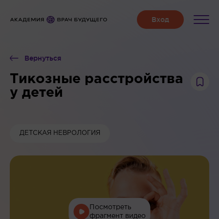
Вернуться
Тикозные расстройства
у детей
ДЕТСКАЯ НЕВРОЛОГИЯ
Посмотреть
фрагмент видео