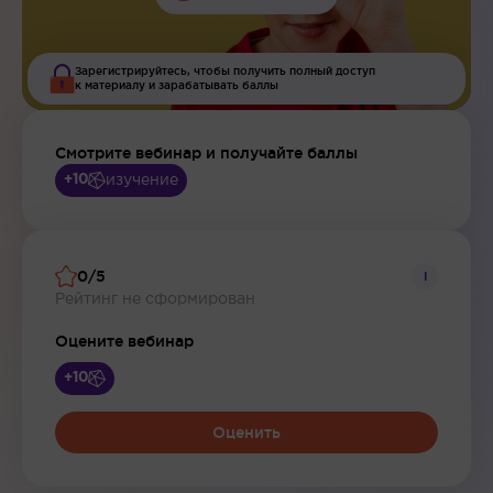
Зарегистрируйтесь, чтобы получить полный доступ
к материалу и зарабатывать баллы
Смотрите вебинар и получайте баллы
изучение
+10
0/5
i
Рейтинг не сформирован
Оцените вебинар
+10
Оценить