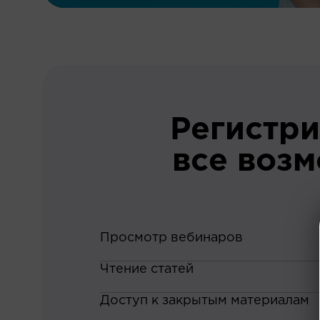
Регистри
все воз
Просмотр вебинаров
Чтение статей
Доступ к закрытым материалам