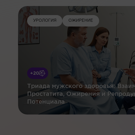
УРОЛОГИЯ
ОЖИРЕНИЕ
+20
Триада мужского здоровья: Взаи
Простатита, Ожирения и Репроду
Потенциала