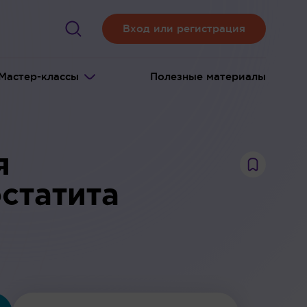
Вход или регистрация
Мастер-классы
Полезные материалы
я
статита