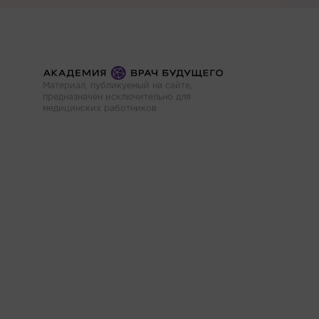
Материал, публикуемый на сайте,
предназначен исключительно для
медицинских работников