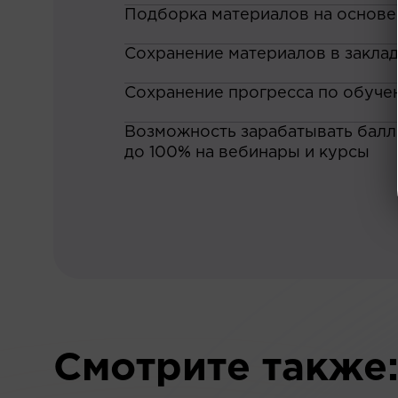
Подборка материалов на основе
Сохранение материалов в закла
Сохранение прогресса по обуче
Возможность зарабатывать баллы
до 100% на вебинары и курсы
Смотрите также