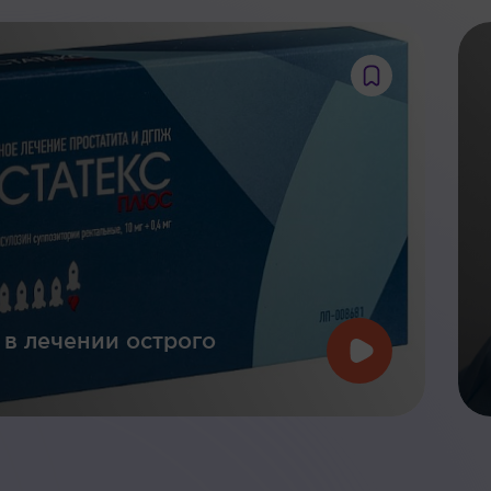
 в лечении острого