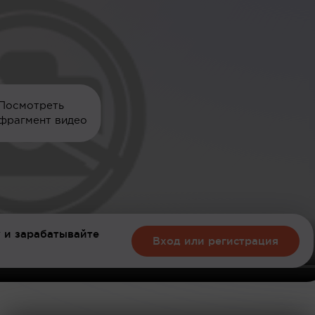
Посмотреть
фрагмент видео
 и зарабатывайте
Вход или регистрация