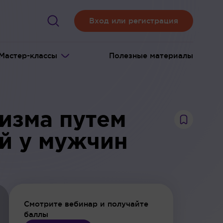
Вход или регистрация
Мастер-классы
Полезные материалы
изма путем
й у мужчин
Смотрите вебинар и получайте
баллы