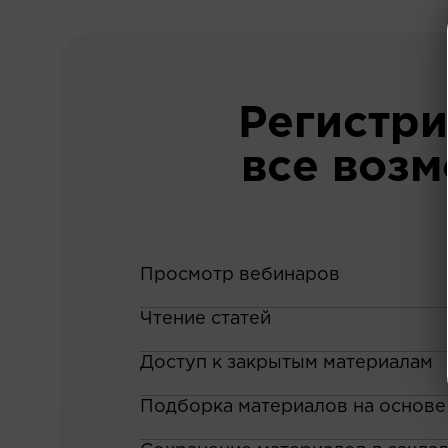
Регистри
все воз
Просмотр вебинаров
Чтение статей
Доступ к закрытым материалам
Подборка материалов на основе