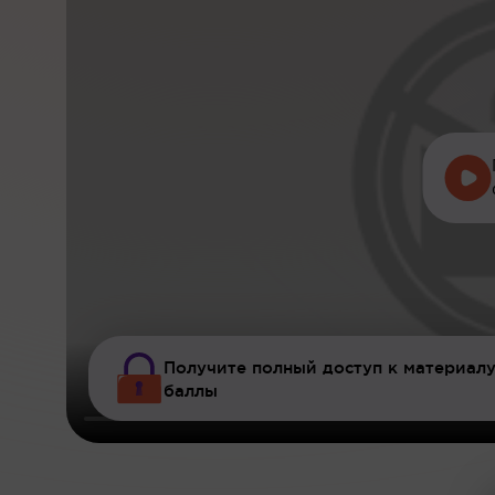
Получите полный доступ к материалу
баллы