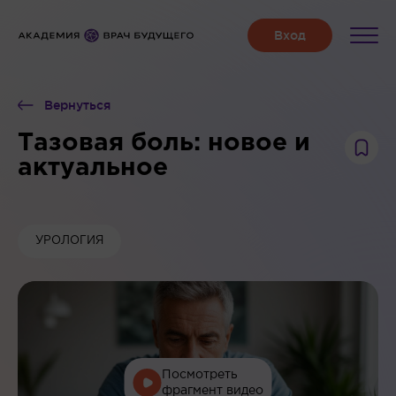
Вернуться
Тазовая боль: новое и
актуальное
УРОЛОГИЯ
Посмотреть
фрагмент видео