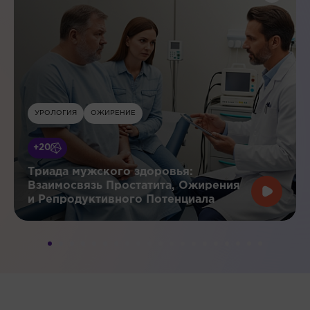
УРОЛОГИЯ
ОЖИРЕНИЕ
+20
Триада мужского здоровья:
Взаимосвязь Простатита, Ожирения
и Репродуктивного Потенциала