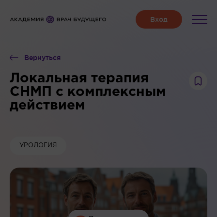
Вернуться
Локальная терапия
СНМП с комплексным
действием
УРОЛОГИЯ