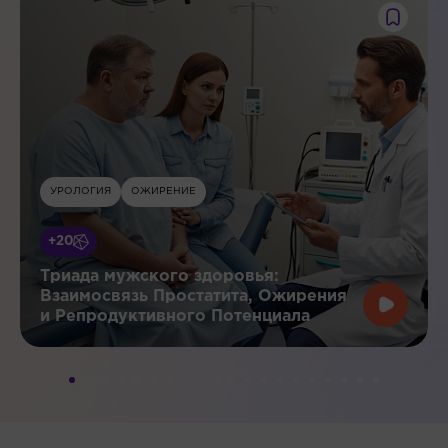
УРОЛОГИЯ
ОЖИРЕНИЕ
+20
Триада мужского здоровья:
Взаимосвязь Простатита, Ожирения
и Репродуктивного Потенциала