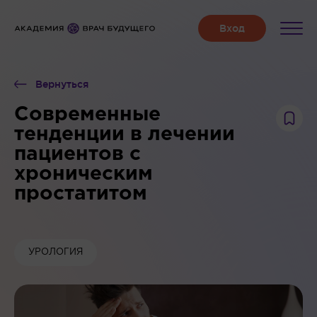
Вернуться
Современные
тенденции в лечении
пациентов с
хроническим
простатитом
УРОЛОГИЯ