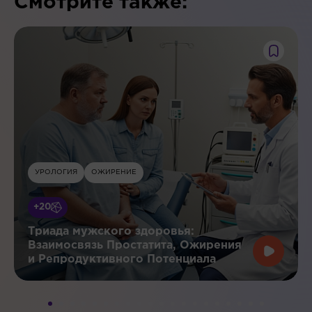
Смотрите также:
УРОЛОГИЯ
ОЖИРЕНИЕ
+20
Триада мужского здоровья:
Взаимосвязь Простатита, Ожирения
и Репродуктивного Потенциала