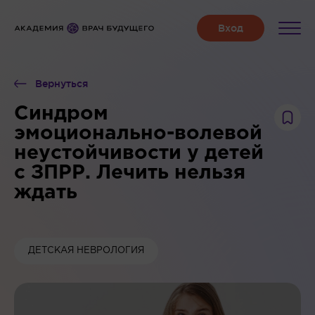
Вернуться
Синдром
эмоционально-волевой
неустойчивости у детей
с ЗПРР. Лечить нельзя
ждать
ДЕТСКАЯ НЕВРОЛОГИЯ