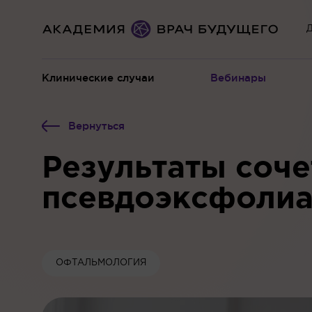
Д
Клинические случаи
Вебинары
Вернуться
Результаты соче
псевдоэксфолиа
ОФТАЛЬМОЛОГИЯ