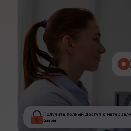
Получите полный доступ к материалу
баллы