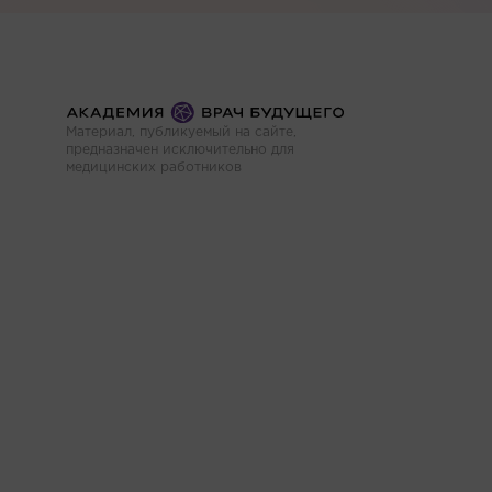
Материал, публикуемый на сайте,
предназначен исключительно для
медицинских работников