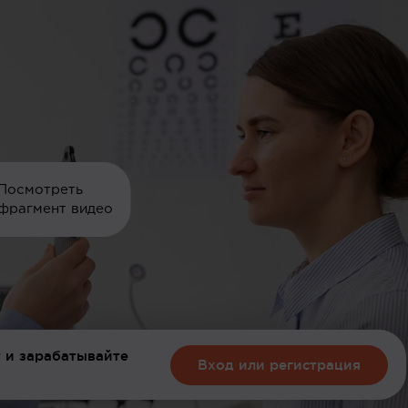
Посмотреть
фрагмент видео
 и зарабатывайте
Вход или регистрация