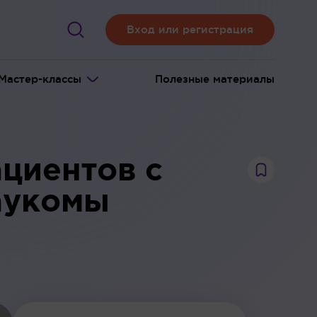
Вход или регистрация
Мастер-классы
Полезные материалы
ациентов с
аукомы