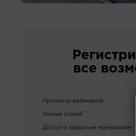
Регистри
все воз
Просмотр вебинаров
Чтение статей
Доступ к закрытым материалам