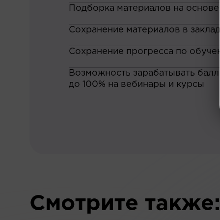
Подборка материалов на основе
Сохранение материалов в закла
Сохранение прогресса по обуче
Возможность зарабатывать баллы
до 100% на вебинары и курсы
Смотрите также