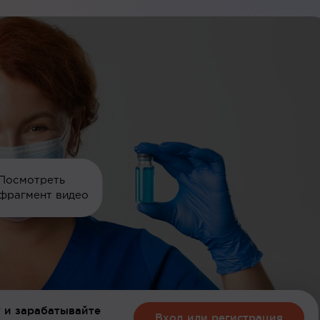
Посмотреть
фрагмент видео
 и зарабатывайте
Вход или регистрация