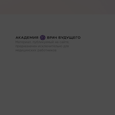
Материал, публикуемый на сайте,
предназначен исключительно для
медицинских работников