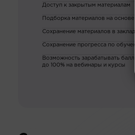
Доступ к закрытым материалам
Подборка материалов на основе
Сохранение материалов в закла
Сохранение прогресса по обуче
Возможность зарабатывать баллы
до 100% на вебинары и курсы