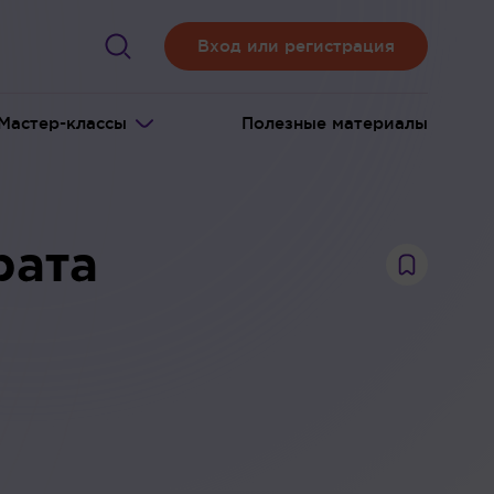
Вход или регистрация
Мастер-классы
Полезные материалы
рата