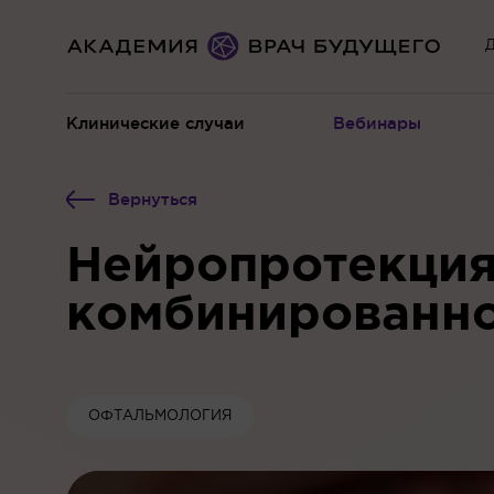
Д
Клинические случаи
Вебинары
Вернуться
Нейропротекция,
комбинированно
ОФТАЛЬМОЛОГИЯ