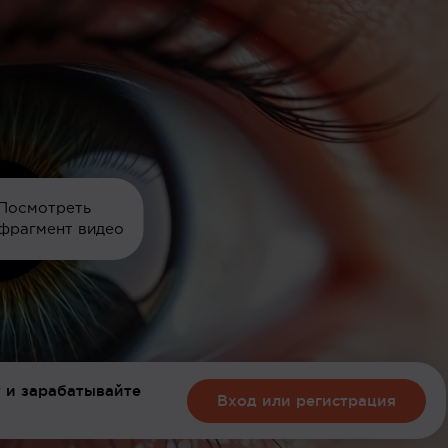
Посмотреть
фрагмент видео
 и зарабатывайте
Вход или регистрация