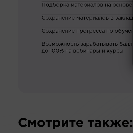
Подборка материалов на основе
Сохранение материалов в закла
Сохранение прогресса по обуче
Возможность зарабатывать баллы
до 100% на вебинары и курсы
Смотрите также