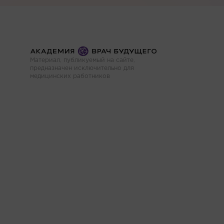
Материал, публикуемый на сайте,
предназначен исключительно для
медицинских работников