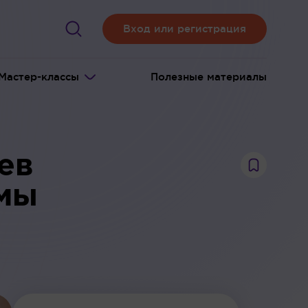
Вход или регистрация
Мастер-классы
Полезные материалы
ев
омы