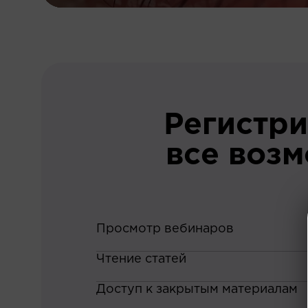
Регистри
все воз
Просмотр вебинаров
Чтение статей
Доступ к закрытым материалам