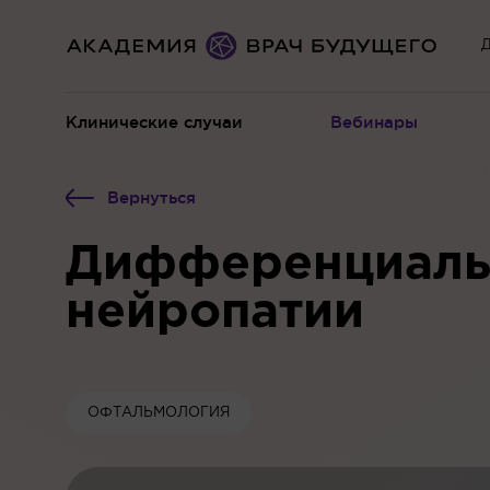
Д
Клинические случаи
Вебинары
Вернуться
Дифференциальн
нейропатии
ОФТАЛЬМОЛОГИЯ