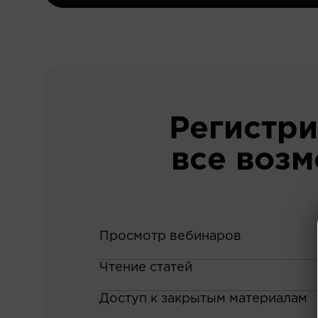
Регистри
все воз
Просмотр вебинаров
Чтение статей
Доступ к закрытым материалам