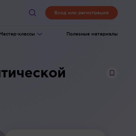
Вход или регистрация
Мастер-классы
Полезные материалы
птической