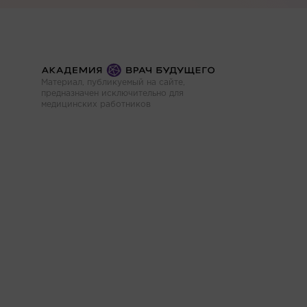
Материал, публикуемый на сайте,
предназначен исключительно для
медицинских работников