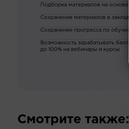
Подборка материалов на основе
Сохранение материалов в закла
Сохранение прогресса по обуче
Возможность зарабатывать баллы
до 100% на вебинары и курсы
Смотрите также