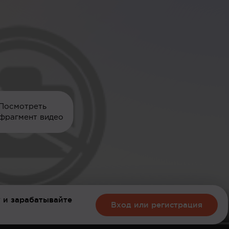
Посмотреть
фрагмент видео
 и зарабатывайте
Вход или регистрация