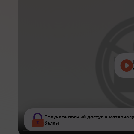
Получите полный доступ к материалу
баллы