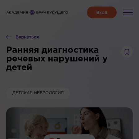
Вернуться
Ранняя диагностика
речевых нарушений у
детей
ДЕТСКАЯ НЕВРОЛОГИЯ