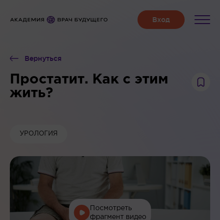
Вернуться
Простатит. Как с этим
жить?
УРОЛОГИЯ
Посмотреть
фрагмент видео