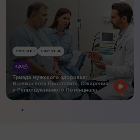
УРОЛОГИЯ
ОЖИРЕНИЕ
+20
Триада мужского здоровья:
Взаимосвязь Простатита, Ожирения
и Репродуктивного Потенциала