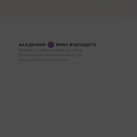
Материал, публикуемый на сайте,
предназначен исключительно для
медицинских работников