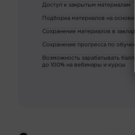
Доступ к закрытым материалам
Подборка материалов на основе
Сохранение материалов в закла
Сохранение прогресса по обуче
Возможность зарабатывать баллы
до 100% на вебинары и курсы