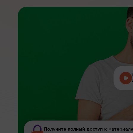
Получите полный доступ к материалу