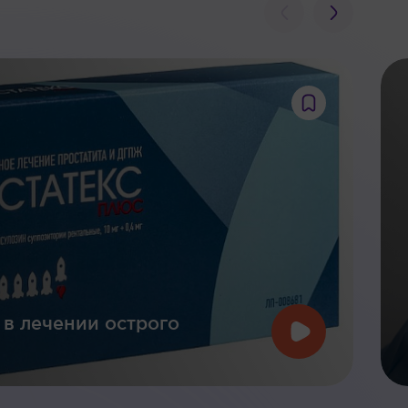
 в лечении острого