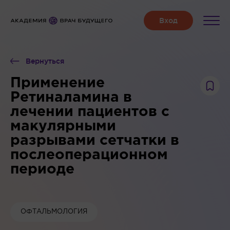
Вернуться
Применение
Ретиналамина в
лечении пациентов с
макулярными
разрывами сетчатки в
послеоперационном
периоде
ОФТАЛЬМОЛОГИЯ