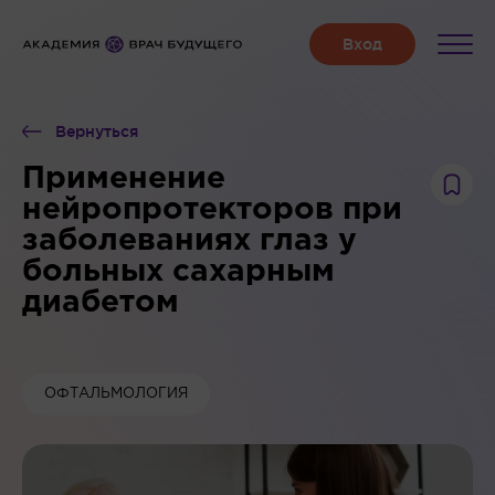
Вернуться
Применение
нейропротекторов при
заболеваниях глаз у
больных сахарным
диабетом
ОФТАЛЬМОЛОГИЯ