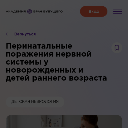
Вернуться
Перинатальные
поражения нервной
системы у
новорожденных и
детей раннего возраста
ДЕТСКАЯ НЕВРОЛОГИЯ