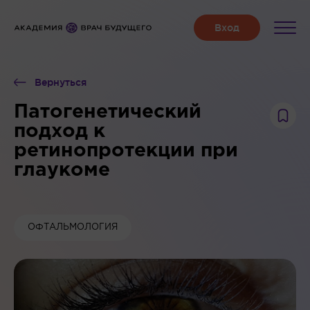
Вернуться
Патогенетический
подход к
ретинопротекции при
глаукоме
ОФТАЛЬМОЛОГИЯ