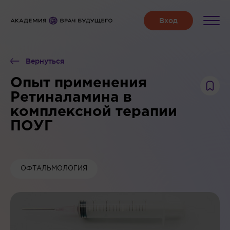
Вернуться
Опыт применения
Ретиналамина в
комплексной терапии
ПОУГ
ОФТАЛЬМОЛОГИЯ