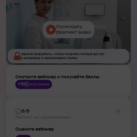
Посмотреть
фрагмент видео
Зарегистрируйтесь, чтобы получить полный доступ
к материалу и зарабатывать баллы
Смотрите вебинар и получайте баллы
изучение
+10
0/5
i
Рейтинг не сформирован
Оцените вебинар