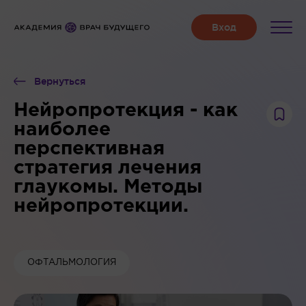
Вернуться
Нейропротекция - как
наиболее
перспективная
стратегия лечения
глаукомы. Методы
нейропротекции.
ОФТАЛЬМОЛОГИЯ