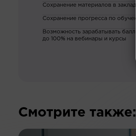
Сохранение материалов в закла
Сохранение прогресса по обуче
Возможность зарабатывать баллы
до 100% на вебинары и курсы
Смотрите также