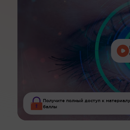
Получите полный доступ к материалу
баллы