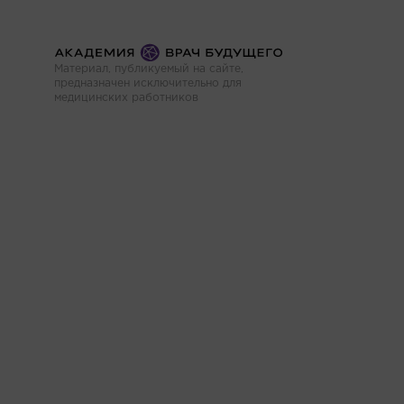
Материал, публикуемый на сайте,
предназначен исключительно для
медицинских работников