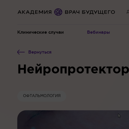
Д
Клинические случаи
Вебинары
Вернуться
Нейропротектор
ОФТАЛЬМОЛОГИЯ