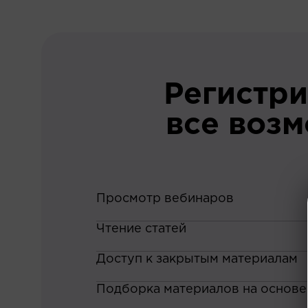
Регистри
все воз
Просмотр вебинаров
Чтение статей
Доступ к закрытым материалам
Подборка материалов на основе