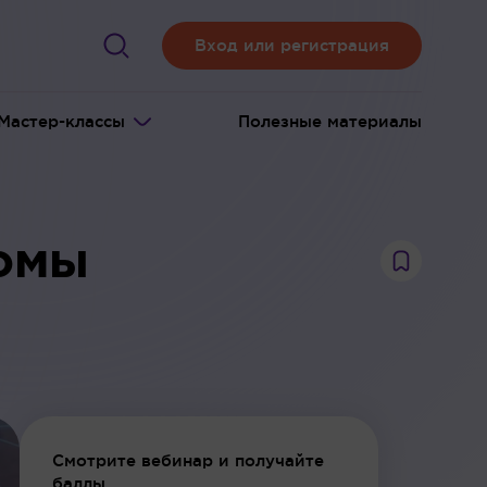
Вход или регистрация
Мастер-классы
Полезные материалы
комы
Смотрите вебинар и получайте
баллы