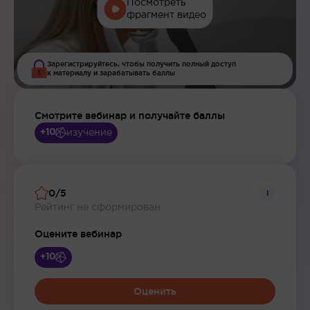
Посмотреть
фрагмент видео
Зарегистрируйтесь, чтобы получить полный доступ
к материалу и зарабатывать баллы
Смотрите вебинар и получайте баллы
изучение
+10
0/5
i
Рейтинг не сформирован
Оцените вебинар
+10
Оценить