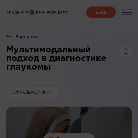
Вернуться
Мультимодальный
подход в диагностике
глаукомы
ОФТАЛЬМОЛОГИЯ