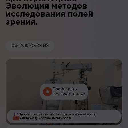
Эволюция методов
исследования полей
зрения.
ОФТАЛЬМОЛОГИЯ
Посмотреть
фрагмент видео
Зарегистрируйтесь, чтобы получить полный доступ
к материалу и зарабатывать баллы