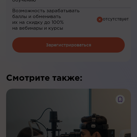
обучению
Возможность зарабатывать
баллы и обменивать
их на скидку до 100%
на вебинары и курсы
Зарегистрироваться
Смотрите также: