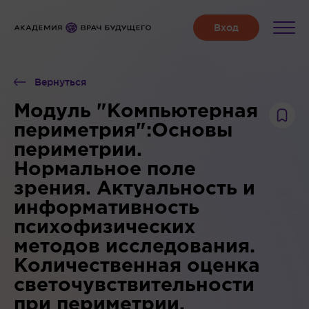
Вернуться
Модуль "Компьютерная
периметрия":Основы
периметрии.
Нормальное поле
зрения. Актуальность и
информативность
психофизических
методов исследования.
Количественная оценка
светочувствительности
при периметрии.