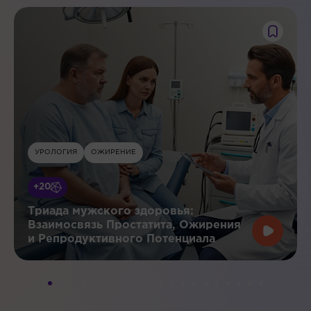
УРОЛОГИЯ
ОЖИРЕНИЕ
+20
Триада мужского здоровья:
Взаимосвязь Простатита, Ожирения
и Репродуктивного Потенциала