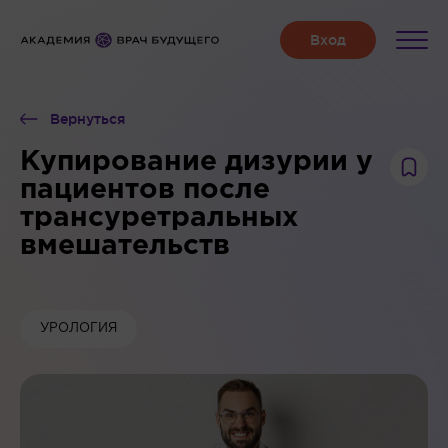
Вернуться
Купирование дизурии у
пациентов после
трансуретральных
вмешательств
УРОЛОГИЯ