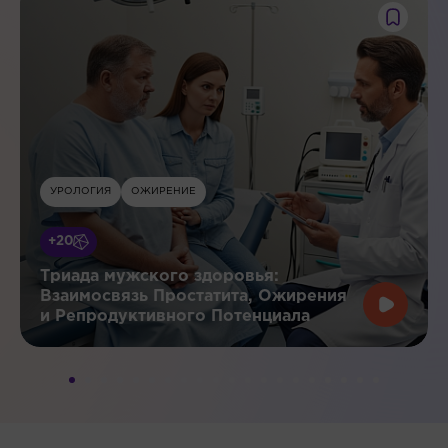
УРОЛОГИЯ
ОЖИРЕНИЕ
+20
Триада мужского здоровья:
Взаимосвязь Простатита, Ожирения
и Репродуктивного Потенциала