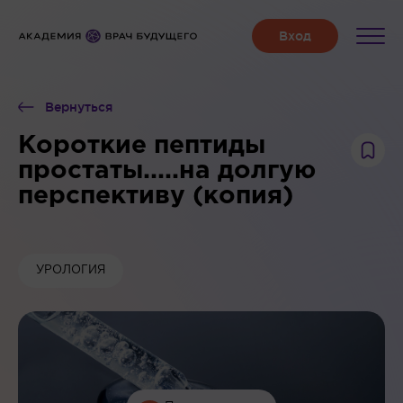
Вернуться
Короткие пептиды
простаты.....на долгую
перспективу (копия)
УРОЛОГИЯ